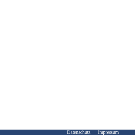
Datenschutz
Impressum